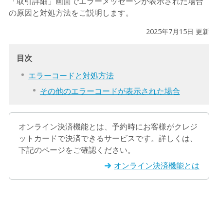
「取引詳細」画面でエラーメッセージが表示された場合
の原因と対処方法をご説明します。
2025年7月15日 更新
目次
エラーコードと対処方法
その他のエラーコードが表示された場合
オンライン決済機能とは、予約時にお客様がクレジ
ットカードで決済できるサービスです。詳しくは、
下記のページをご確認ください。
オンライン決済機能とは