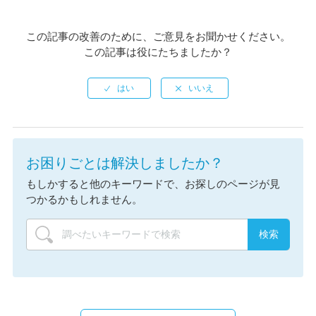
この記事の改善のために、ご意見をお聞かせください。
この記事は役にたちましたか？
お困りごとは解決しましたか？
もしかすると他のキーワードで、お探しのページが見
つかるかもしれません。