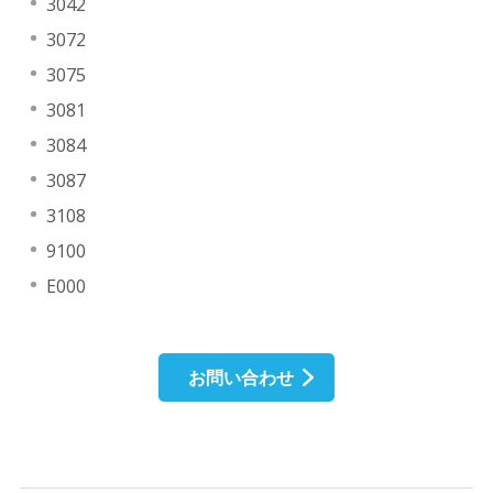
3042
3072
3075
3081
3084
3087
3108
9100
E000
お問い合わせ