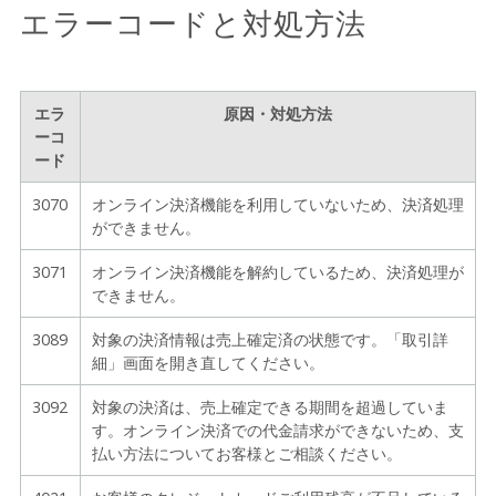
エラーコードと対処方法
エラ
原因・対処方法
ーコ
ード
3070
オンライン決済機能を利用していないため、決済処理
ができません。
3071
オンライン決済機能を解約しているため、決済処理が
できません。
3089
対象の決済情報は売上確定済の状態です。「取引詳
細」画面を開き直してください。
3092
対象の決済は、売上確定できる期間を超過していま
す。オンライン決済での代金請求ができないため、支
払い方法についてお客様とご相談ください。