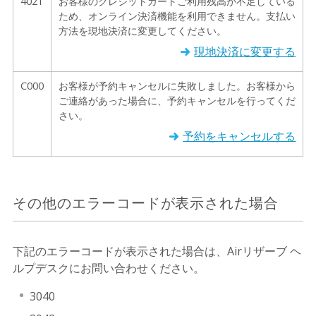
4021
お客様のクレジットカードご利用残高が不足している
ため、オンライン決済機能を利用できません。支払い
方法を現地決済に変更してください。
現地決済に変更する
C000
お客様が予約キャンセルに失敗しました。お客様から
ご連絡があった場合に、予約キャンセルを行ってくだ
さい。
予約をキャンセルする
その他のエラーコードが表示された場合
下記のエラーコードが表示された場合は、Airリザーブ ヘ
ルプデスクにお問い合わせください。
3040