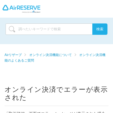
Airリザーブ
オンライン決済機能について
オンライン決済機
能のよくあるご質問
オンライン決済でエラーが表示
された