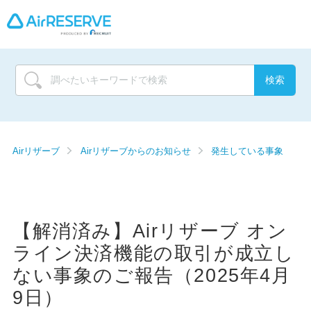
Airリザーブ
Airリザーブからのお知らせ
発生している事象
【解消済み】Airリザーブ オン
ライン決済機能の取引が成立し
ない事象のご報告（2025年4月
9日）