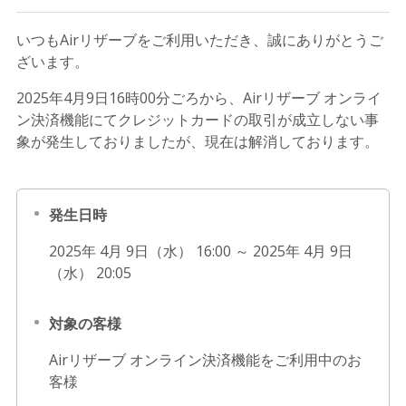
いつもAirリザーブをご利用いただき、誠にありがとうご
ざいます。
2025年4月9日16時00分ごろから、Airリザーブ オンライ
ン決済機能にてクレジットカードの取引が成立しない事
象が発生しておりましたが、現在は解消しております。
発生日時
2025年 4月 9日（水） 16:00 ～ 2025年 4月 9日
（水） 20:05
対象の客様
Airリザーブ オンライン決済機能をご利用中のお
客様