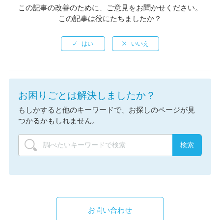
この記事の改善のために、ご意見をお聞かせください。
この記事は役にたちましたか？
お困りごとは解決しましたか？
もしかすると他のキーワードで、お探しのページが見
つかるかもしれません。
お問い合わせ