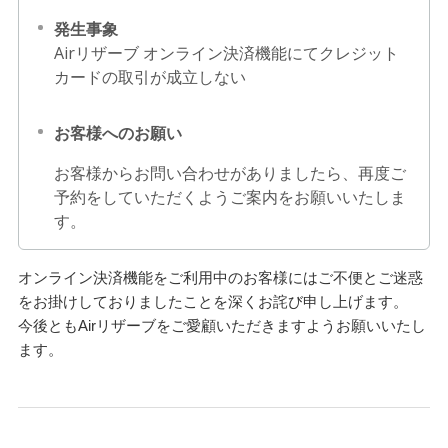
発生事象
Airリザーブ オンライン決済機能にてクレジット
カードの取引が成立しない
お客様へのお願い
お客様からお問い合わせがありましたら、再度ご
予約をしていただくようご案内をお願いいたしま
す。
オンライン決済機能をご利用中のお客様にはご不便とご迷惑
をお掛けしておりましたことを深くお詫び申し上げます。
今後ともAirリザーブをご愛顧いただきますようお願いいたし
ます。