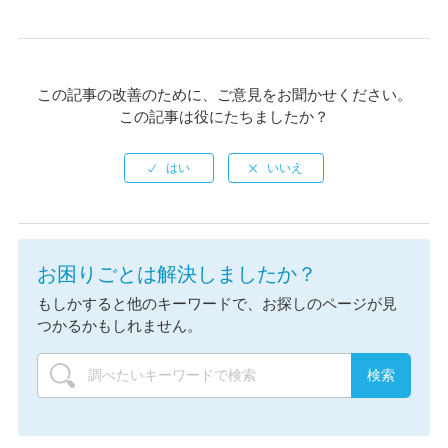
この記事の改善のために、ご意見をお聞かせください。
この記事は役にたちましたか？
お困りごとは解決しましたか？
もしかすると他のキーワードで、お探しのページが見
つかるかもしれません。