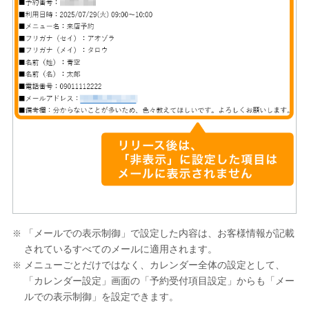
「メールでの表示制御」で設定した内容は、お客様情報が記載
されているすべてのメールに適用されます。
メニューごとだけではなく、カレンダー全体の設定として、
「カレンダー設定」画面の「予約受付項目設定」からも「メー
ルでの表示制御」を設定できます。