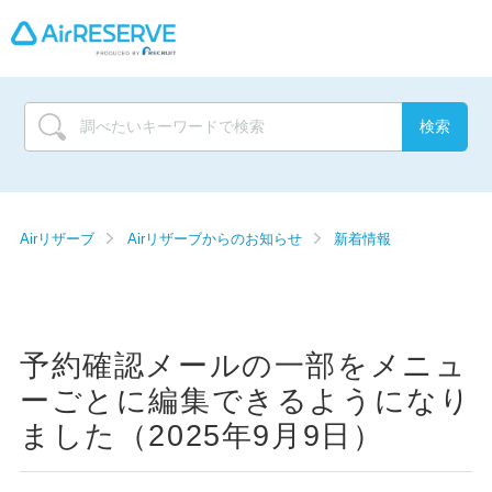
Airリザーブ
Airリザーブからのお知らせ
新着情報
予約確認メールの一部をメニュ
ーごとに編集できるようになり
ました（2025年9月9日）