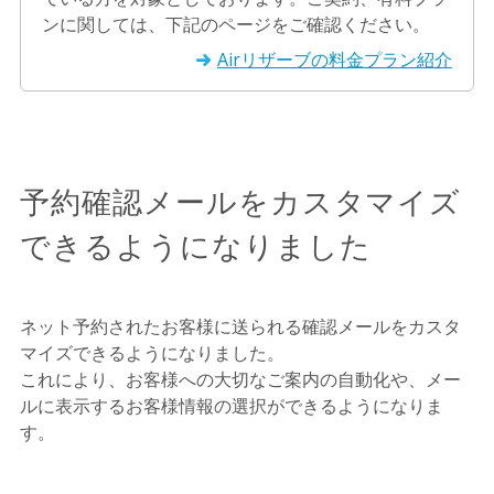
ンに関しては、下記のページをご確認ください。
Airリザーブの料金プラン紹介
予約確認メールをカスタマイズ
できるようになりました
ネット予約されたお客様に送られる確認メールをカスタ
マイズできるようになりました。
これにより、お客様への大切なご案内の自動化や、メー
ルに表示するお客様情報の選択ができるようになりま
す。