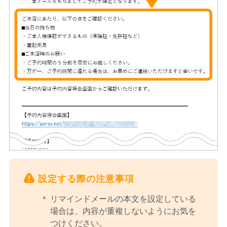
設定する際の注意事項
リマインドメールの本文を設定している
場合は、内容が重複しないようにお気を
つけください。