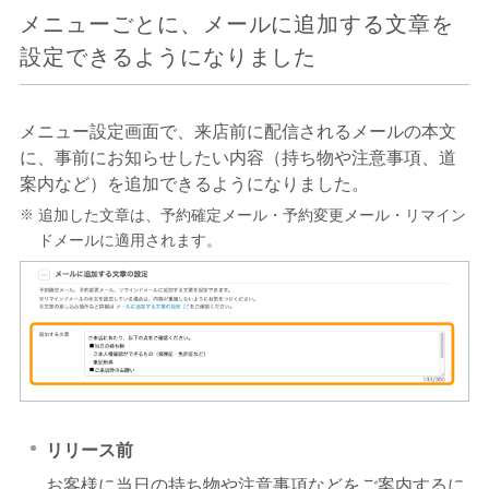
メニューごとに、メールに追加する文章を
設定できるようになりました
メニュー設定画面で、来店前に配信されるメールの本文
に、事前にお知らせしたい内容（持ち物や注意事項、道
案内など）を追加できるようになりました。
追加した文章は、予約確定メール・予約変更メール・リマイン
ドメールに適用されます。
リリース前
お客様に当日の持ち物や注意事項などをご案内するに