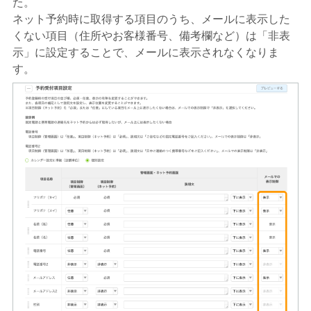
た。
ネット予約時に取得する項目のうち、メールに表示した
くない項目（住所やお客様番号、備考欄など）は「非表
示」に設定することで、メールに表示されなくなりま
す。