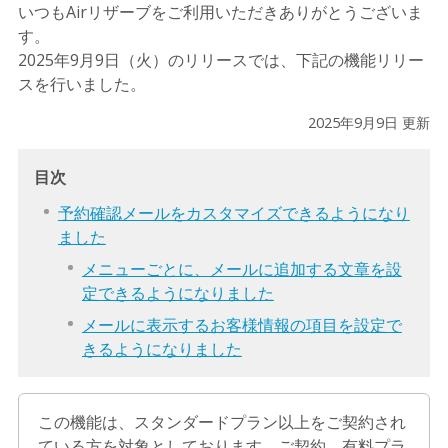
いつもAirリザーブをご利用いただきありがとうございま
す。
2025年9月9日（火）のリリースでは、下記の機能リリー
スを行いました。
2025年9月9日 更新
目次
予約確認メールをカスタマイズできるようになり
ました
メニューごとに、メールに追加する文章を設
定できるようになりました
メールに表示するお客様情報の項目を設定で
きるようになりました
この機能は、スタンダードプラン以上をご契約され
ている方を対象としております。ご契約、有料プラ