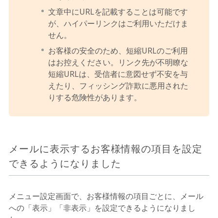
文章中にURLを記載することは可能です
が、ハイパーリンクはご利用いただけま
せん。
お客様の安全のため、短縮URLのご利用
はお控えください。リンク先が不明瞭な
短縮URLは、受信者に意図せず不安を与
えたり、フィッシング詐欺に悪用された
りする危険性があります。
メールに表示するお客様情報の項目を設定
できるようになりました
メニュー設定画面で、お客様情報の項目ごとに、メール
への「表示」「非表示」を設定できるようになりまし