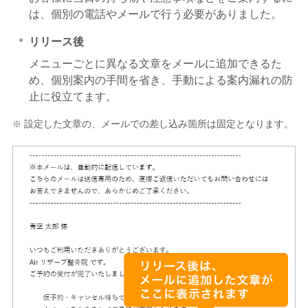
は、個別の電話やメールで行う必要がありました。
リリース後
メニューごとに異なる文章をメールに追加できるた
め、個別案内の手間を省き、手動による案内漏れの防
止に役立てます。
設定した文章の、メールでの差し込み箇所は固定となります。