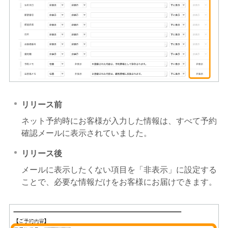
リリース前
ネット予約時にお客様が入力した情報は、すべて予約
確認メールに表示されていました。
リリース後
メールに表示したくない項目を「非表示」に設定する
ことで、必要な情報だけをお客様にお届けできます。