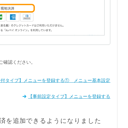
ご確認ください。
受付タイプ】メニューを登録する① メニュー基本設定
【事前設定タイプ】メニューを登録する
済を追加できるようになりました