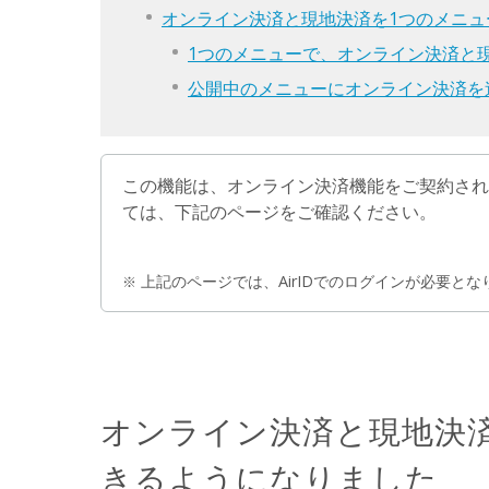
オンライン決済と現地決済を1つのメニ
1つのメニューで、オンライン決済と
公開中のメニューにオンライン決済を
この機能は、オンライン決済機能をご契約さ
ては、下記のページをご確認ください。
上記のページでは、AirIDでのログインが必要とな
オンライン決済と現地決
きるようになりました