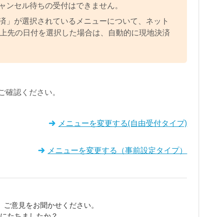
ャンセル待ちの受付はできません。
済」が選択されているメニューについて、ネット
以上先の日付を選択した場合は、自動的に現地決済
ご確認ください。
メニューを変更する(自由受付タイプ)
メニューを変更する（事前設定タイプ）
、ご意見をお聞かせください。
役にたちましたか？