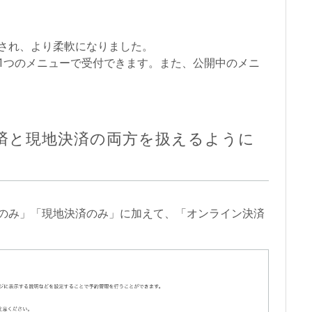
され、より柔軟になりました。
1つのメニューで受付できます。また、公開中のメニ
済と現地決済の両方を扱えるように
のみ」「現地決済のみ」に加えて、「オンライン決済