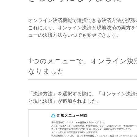
オンライン決済機能で選択できる決済方法が拡張
これにより、オンライン決済と現地決済の両方を
ューの決済方法をいつでも変更できます。
1つのメニューで、オンライン決
なりました
「決済方法」を選択する際に、「オンライン決済
と現地決済」が追加されました。