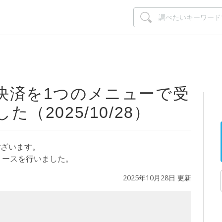
決済を1つのメニューで受
（2025/10/28）
ございます。
リリースを行いました。
2025年10月28日 更新