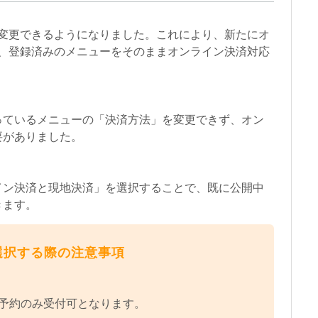
変更できるようになりました。これにより、新たにオ
、登録済みのメニューをそのままオンライン決済対応
っているメニューの「決済方法」を変更できず、オン
要がありました。
イン決済と現地決済」を選択することで、既に公開中
きます。
選択する際の注意事項
予約のみ受付可となります。