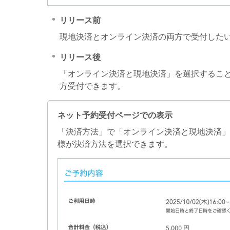
リリース前
現地決済とオンライン決済の両方で受付した
リリース後
「オンライン決済と現地決済」を選択するこ
方受付できます。
ネット予約受付ページでの表示
「決済方法」で「オンライン決済と現地決済
様が決済方法を選択できます。