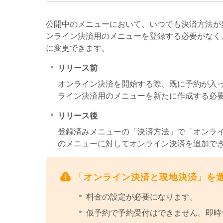
公開中のメニューにおいて、いつでも決済方法が
ンライン決済用のメニューを登録する必要がなく
に変更できます。
リリース前
オンライン決済を開始する際、既に予約が入
ライン決済用のメニューを新たに作成する必
リリース後
登録済みメニューの「決済方法」で「オンラ
のメニューに対してオンライン決済を追加で
「オンライン決済と現地決済」を
料金の設定が必要になります。
仮予約で予約受付はできません。即時