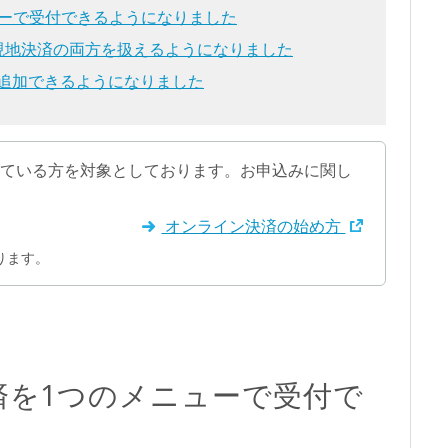
ューで受付できるようになりました
現地決済の両方を扱えるようになりました
追加できるようになりました
れている方を対象としております。お申込みに関し
オンライン決済の始め方
ります。
済を1つのメニューで受付で