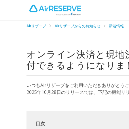
Airリザーブ
Airリザーブからのお知らせ
新着情報
オンライン決済と現地
付できるようになりました
いつもAirリザーブをご利用いただきありがとう
2025年10月28日のリリースでは、下記の機能
目次