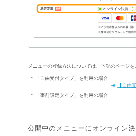
メニューの登録方法については、下記のページを
「自由受付タイプ」を利用の場合
【自由
「事前設定タイプ」を利用の場合
公開中のメニューにオンライン決