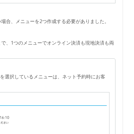
い場合、メニューを2つ作成する必要がありました。
とで、1つのメニューでオンライン決済も現地決済も両
」を選択しているメニューは、ネット予約時にお客