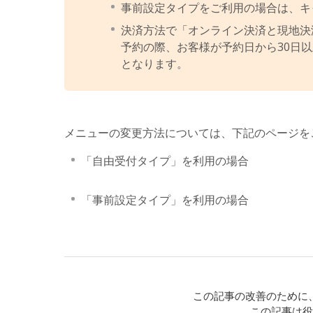
事前設定タイプをご利用の場合は、キ
決済方法で「オンライン決済と現地決
予約の際、お客様が予約日から30日
となります。
メニューの変更方法については、下記のページを
「自由受付タイプ」を利用の場合
「事前設定タイプ」を利用の場合
この記事の改善のために
この記事は