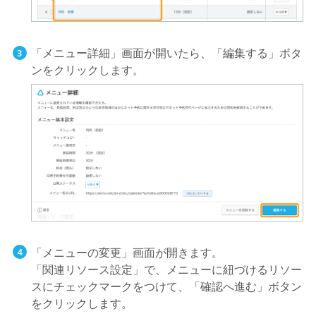
「メニュー詳細」画面が開いたら、「編集する」ボタ
ンをクリックします。
「メニューの変更」画面が開きます。
「関連リソース設定」で、メニューに紐づけるリソー
スにチェックマークをつけて、「確認へ進む」ボタン
をクリックします。