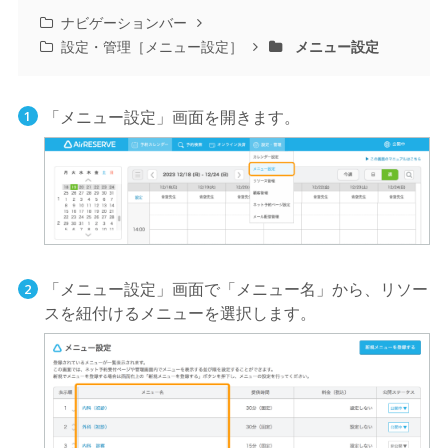
ナビゲーションバー
設定・管理［メニュー設定］
メニュー設定
「メニュー設定」画面を開きます。
「メニュー設定」画面で「メニュー名」から、リソー
スを紐付けるメニューを選択します。