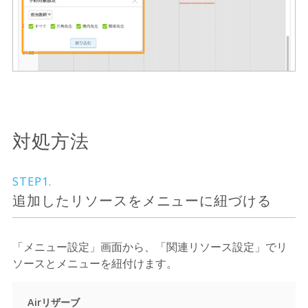
対処方法
STEP1.
追加したリソースをメニューに紐づける
「メニュー設定」画面から、「関連リソース設定」でリ
ソースとメニューを紐付けます。
Airリザーブ