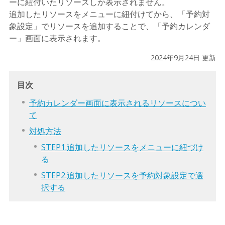
ーに紐付いたリソースしか表示されません。
追加したリソースをメニューに紐付けてから、「予約対
象設定」でリソースを追加することで、「予約カレンダ
ー」画面に表示されます。
2024年9月24日 更新
目次
予約カレンダー画面に表示されるリソースについ
て
対処方法
STEP1.追加したリソースをメニューに紐づけ
る
STEP2.追加したリソースを予約対象設定で選
択する