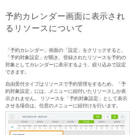
予約カレンダー画面に表示され
るリソースについて
「予約カレンダー」画面の「設定」をクリックすると、
「予約対象設定」が開き、登録されたリソースを予約の
対象としてカレンダーに表示するよう、絞り込みで設定
できます。
自由受付タイプはリソースで予約管理をするため、「予
約対象設定」には、メニューに紐付いたリソースしか表
示されません。 リソースを「予約対象設定」として表示
させる場合は、任意のメニューに紐付けを行います。