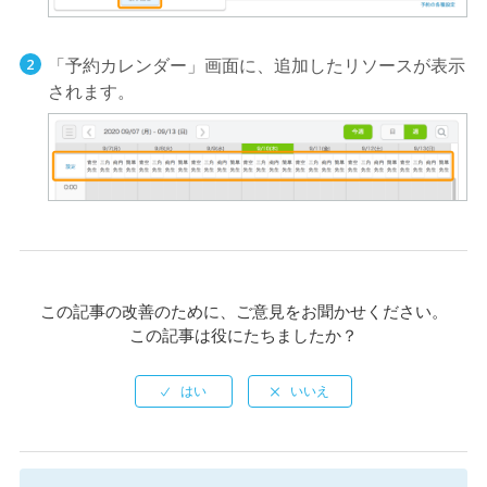
「予約カレンダー」画面に、追加したリソースが表示
されます。
この記事の改善のために、ご意見をお聞かせください。
この記事は役にたちましたか？