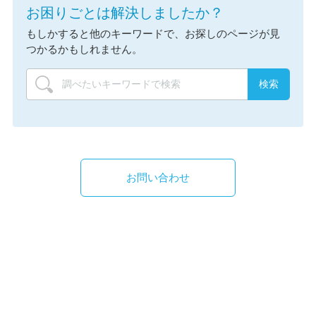
お困りごとは解決しましたか？
もしかすると他のキーワードで、お探しのページが見
つかるかもしれません。
お問い合わせ