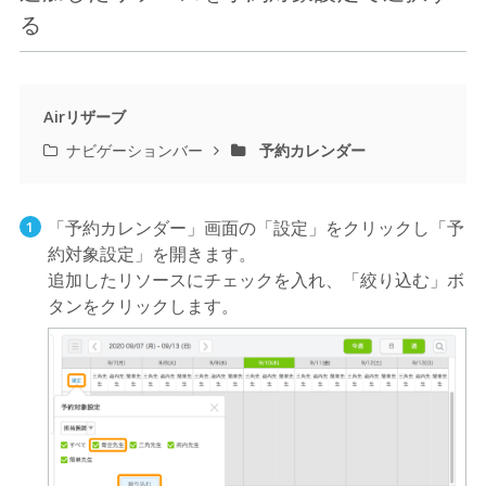
る
Airリザーブ
ナビゲーションバー
予約カレンダー
「予約カレンダー」画面の「設定」をクリックし「予
約対象設定」を開きます。
追加したリソースにチェックを入れ、「絞り込む」ボ
タンをクリックします。