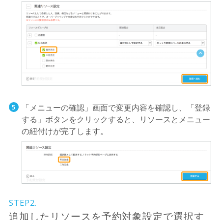
「メニューの確認」画面で変更内容を確認し、「登録
する」ボタンをクリックすると、リソースとメニュー
の紐付けが完了します。
STEP2.
追加したリソースを予約対象設定で選択す