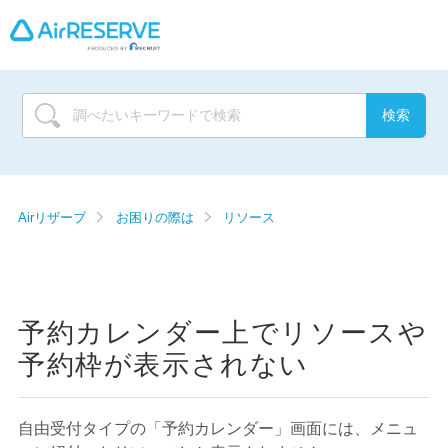
Airリザーブ
お困りの際は
リソース
予約カレンダー上でリソースや
予約枠が表示されない
自由受付タイプの「予約カレンダー」画面には、メニュ