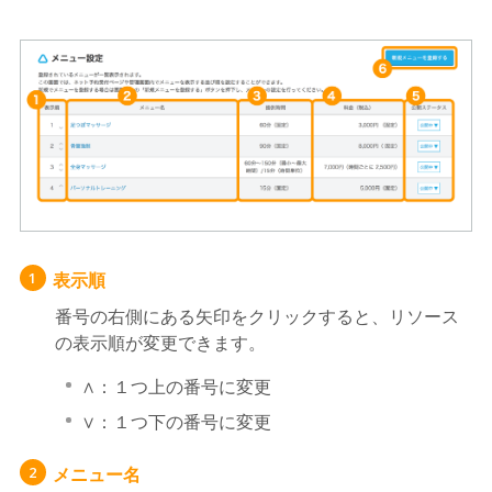
表示順
1
番号の右側にある矢印をクリックすると、リソース
の表示順が変更できます。
∧：１つ上の番号に変更
∨：１つ下の番号に変更
メニュー名
2