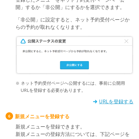
開」するか「非公開」にするかを選択できます。
「非公開」に設定すると、ネット予約受付ページか
らの予約が取れなくなります。
ネット予約受付ページへ公開するには、事前に公開用
URLを登録する必要があります。
URLを登録する
新規メニューを登録する
6
新規メニューを登録できます。
新規メニューの登録方法については、下記ページを