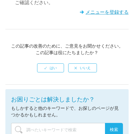
ご確認ください。
メニューを登録する
この記事の改善のために、ご意見をお聞かせください。
この記事は役にたちましたか？
お困りごとは解決しましたか？
もしかすると他のキーワードで、お探しのページが見
つかるかもしれません。