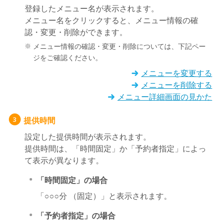
登録したメニュー名が表示されます。
メニュー名をクリックすると、メニュー情報の確
認・変更・削除ができます。
メニュー情報の確認・変更・削除については、下記ペー
ジをご確認ください。
メニューを変更する
メニューを削除する
メニュー詳細画面の見かた
提供時間
3
設定した提供時間が表示されます。
提供時間は、「時間固定」か「予約者指定」によっ
て表示が異なります。
「時間固定」の場合
「○○○分 （固定）」と表示されます。
「予約者指定」の場合