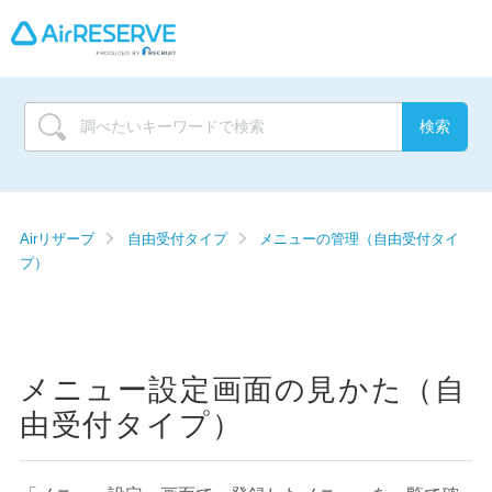
Airリザーブ
自由受付タイプ
メニューの管理（自由受付タイ
プ）
メニュー設定画面の見かた（自
由受付タイプ）