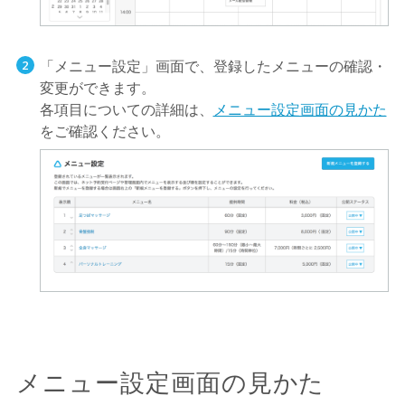
「メニュー設定」画面で、登録したメニューの確認・
変更ができます。
各項目についての詳細は、
メニュー設定画面の見かた
をご確認ください。
メニュー設定画面の見かた