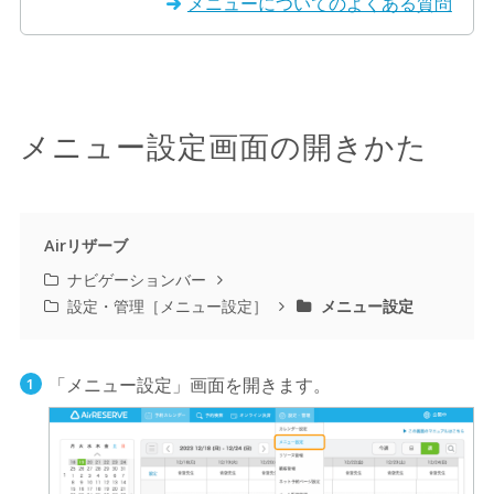
メニューについてのよくある質問
メニュー設定画面の開きかた
Airリザーブ
ナビゲーションバー
設定・管理［メニュー設定］
メニュー設定
「メニュー設定」画面を開きます。