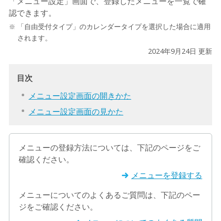
「メニュー設定」画面で、登録したメニューを一覧で確
認できます。
「自由受付タイプ」のカレンダータイプを選択した場合に適用
されます。
2024年9月24日 更新
目次
メニュー設定画面の開きかた
メニュー設定画面の見かた
メニューの登録方法については、下記のページをご
確認ください。
メニューを登録する
メニューについてのよくあるご質問は、下記のペー
ジをご確認ください。