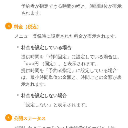
予約者が指定できる時間の幅と、時間単位が表示
されます。
料金（税込）
4
メニュー登録時に設定された料金が表示されます。
料金を設定している場合
提供時間を「時間固定」に設定している場合は、
「○○○円 （固定）」と表示されます。
提供時間を「予約者指定」に設定している場合
は、最小時間単位の金額と、時間ごとの金額が表
示されます。
料金を設定しない場合
「設定しない」と表示されます。
公開ステータス
5
登録したメニューをネット予約受付ページへ「公