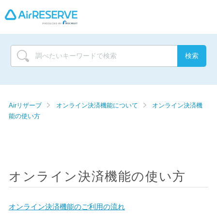
Airリザーブ
オンライン決済機能について
オンライン決済機
能の使い方
オンライン決済機能の使い方
オンライン決済機能のご利用の流れ