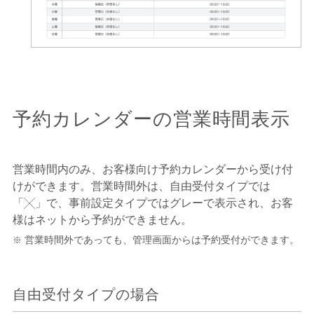
予約カレンダーの営業時間表示
営業時間内のみ、お客様向け予約カレンダーから受け付
けができます。営業時間外は、自由受付タイプでは
「╳」で、事前設定タイプではグレーで表示され、お客
様はネットから予約ができません。
営業時間外であっても、管理画面からは予約受付ができます。
自由受付タイプの場合