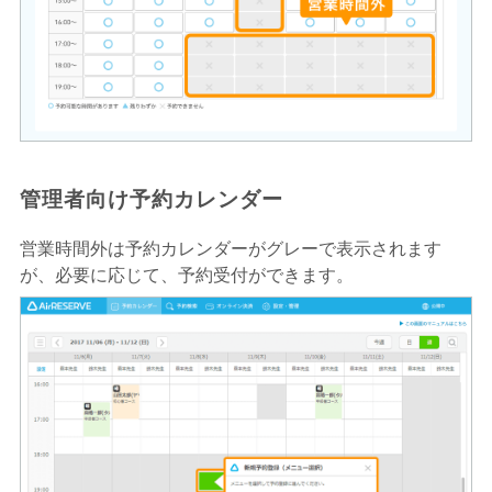
管理者向け予約カレンダー
営業時間外は予約カレンダーがグレーで表示されます
が、必要に応じて、予約受付ができます。