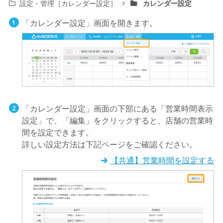
設定・管理［カレンダー設定］
カレンダー設定
「カレンダー設定」画面を開きます。
「カレンダー設定」画面の下部にある「営業時間表示
設定」で、「編集」をクリックすると、店舗の営業時
間を設定できます。
詳しい設定方法は下記ページをご確認ください。
【共通】営業時間を設定する