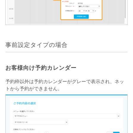
事前設定タイプの場合
お客様向け予約カレンダー
予約枠以外は予約カレンダーがグレーで表示され、ネッ
トから予約ができません。