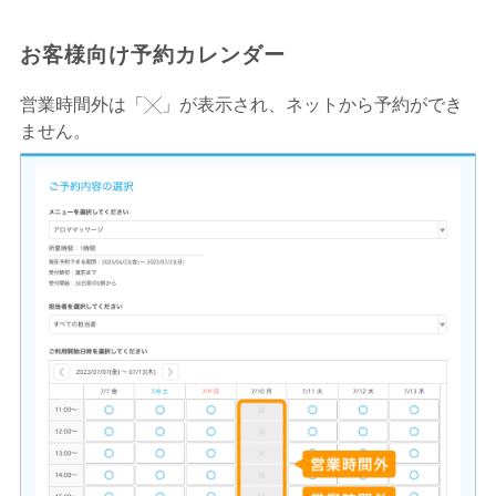
お客様向け予約カレンダー
営業時間外は「╳」が表示され、ネットから予約ができ
ません。