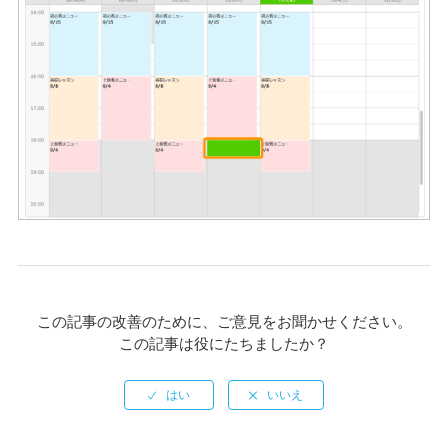
この記事の改善のために、ご意見をお聞かせください。
この記事は役にたちましたか？