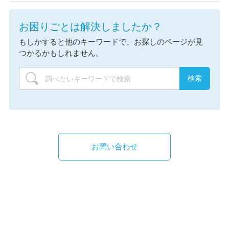
お困りごとは解決しましたか？
もしかすると他のキーワードで、お探しのページが見
つかるかもしれません。
お問い合わせ