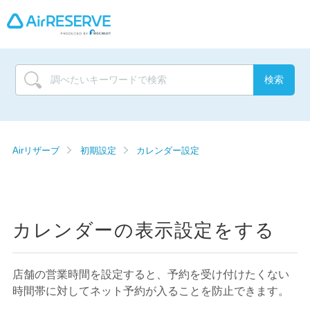
Airリザーブ
初期設定
カレンダー設定
カレンダーの表示設定をする
店舗の営業時間を設定すると、予約を受け付けたくない
時間帯に対してネット予約が入ることを防止できます。