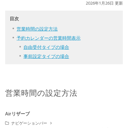
2026年1月26日 更新
目次
営業時間の設定方法
予約カレンダーの営業時間表示
自由受付タイプの場合
事前設定タイプの場合
営業時間の設定方法
Airリザーブ
ナビゲーションバー