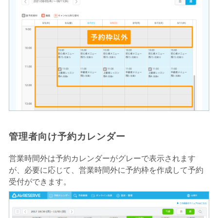
管理者向け予約カレンダー
営業時間外は予約カレンダーがグレーで表示されます
が、必要に応じて、営業時間外に予約枠を作成して予約
受付ができます。