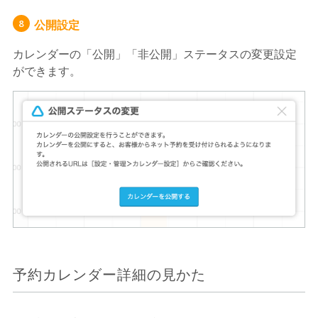
公開設定
8
カレンダーの「公開」「非公開」ステータスの変更設定
ができます。
予約カレンダー詳細の見かた