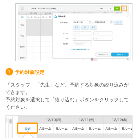
予約対象設定
7
「スタッフ」「先生」など、予約する対象の絞り込みが
できます。
予約対象を選択して「絞り込む」ボタンをクリックして
ください。