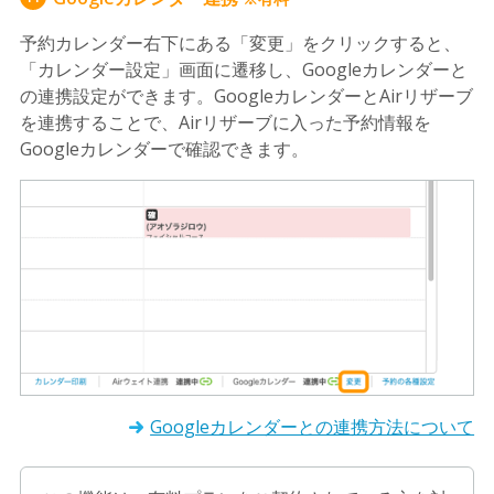
予約カレンダー右下にある「変更」をクリックすると、
「カレンダー設定」画面に遷移し、Googleカレンダーと
の連携設定ができます。GoogleカレンダーとAirリザーブ
を連携することで、Airリザーブに入った予約情報を
Googleカレンダーで確認できます。
Googleカレンダーとの連携方法について