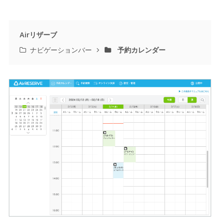
Airリザーブ
ナビゲーションバー
予約カレンダー