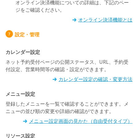
オンライン決済機能についての詳細は、下記のペー
ジをご確認ください。
オンライン決済機能とは
設定・管理
7
カレンダー設定
ネット予約受付ページの公開ステータス、URL、予約受
付設定、営業時間等の確認・設定ができます。
カレンダー設定の確認・変更方法
メニュー設定
登録したメニューを一覧で確認することができます。メ
ニューの並び順の変更や詳細の確認ができます。
メニュー設定画面の見かた（自由受付タイプ）
リソース設定