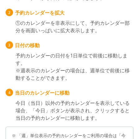
予約カレンダーを拡大
2
①のカレンダーを非表示にして、予約カレンダー部
分を画面いっぱいに拡大表示します。
日付の移動
3
予約カレンダーの日付を1日単位で前後に移動しま
す。
※週表示のカレンダーの場合は、週単位で前後に移
動することができます。
当日のカレンダーに移動
4
今日（当日）以外の予約カレンダーを表示している
場合、「今日」ボタンが表示され、クリックすると
当日の予約カレンダーに移動します。
「週」単位表示の予約カレンダーをご利用の場合は「今