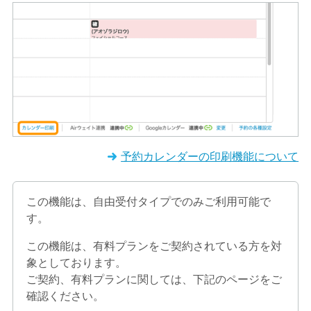
予約カレンダーの印刷機能について
この機能は、自由受付タイプでのみご利用可能で
す。
この機能は、有料プランをご契約されている方を対
象としております。
ご契約、有料プランに関しては、下記のページをご
確認ください。