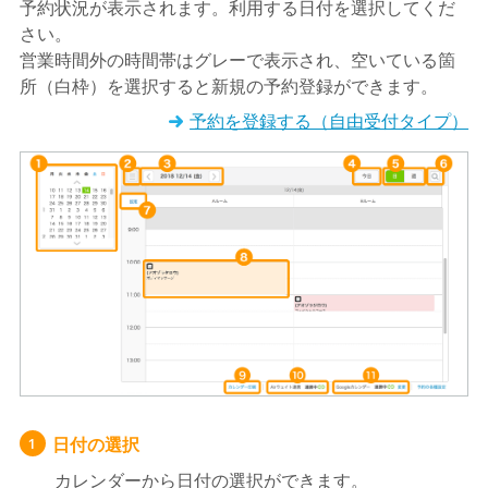
予約状況が表示されます。利用する日付を選択してくだ
さい。
営業時間外の時間帯はグレーで表示され、空いている箇
所（白枠）を選択すると新規の予約登録ができます。
予約を登録する（自由受付タイプ）
日付の選択
1
カレンダーから日付の選択ができます。