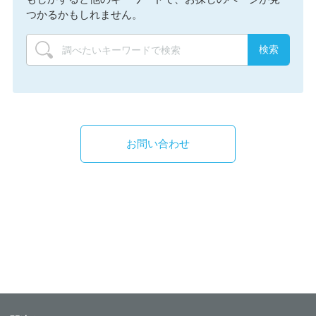
つかるかもしれません。
お問い合わせ