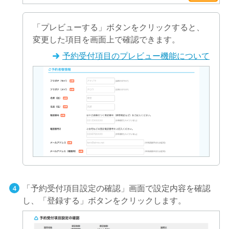
「プレビューする」ボタンをクリックすると、
変更した項目を画面上で確認できます。
予約受付項目のプレビュー機能について
「予約受付項目設定の確認」画面で設定内容を確認
し、「登録する」ボタンをクリックします。