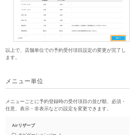
以上で、店舗単位での予約受付項目設定の変更が完了し
ます。
メニュー単位
メニューごとに予約登録時の受付項目の並び順、必須・
任意、表示・非表示などの設定を変更できます。
Airリザーブ
ナビゲーションバー