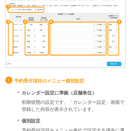
予約受付項目のメニュー個別設定
1
カレンダー設定に準拠（店舗単位）
初期状態の設定です。「カレンダー設定」画面で
登録した内容が表示されています。
個別設定
予約受付項目をメニュー単位で設定する場合に選