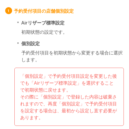
予約受付項目の店舗個別設定
1
Airリザーブ標準設定
初期状態の設定です。
個別設定
予約受付項目を初期状態から変更する場合に選択
します。
「個別設定」で予約受付項目設定を変更した後
でも「Airリザーブ標準設定」を選択すること
で初期状態に戻せます。
その際に「個別設定」で登録した内容は破棄さ
れますので、再度「個別設定」で予約受付項目
を設定する場合は、最初から設定し直す必要が
あります。