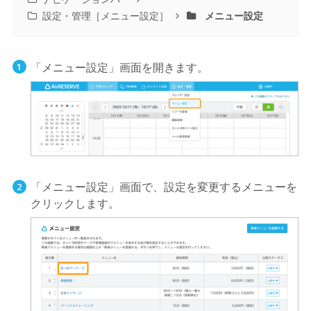
設定・管理［メニュー設定］
メニュー設定
「メニュー設定」画面を開きます。
「メニュー設定」画面で、設定を変更するメニューを
クリックします。