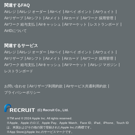
関連するFAQ
Airレジ
Airレジ オーダー
Airペイ
Airペイ ポイント
Airウェイト
Airリザーブ
Airシフト
Airメイト
Airカード
Airワーク 採用管理
Airワーク 給与支払
Airキャッシュ
Airマーケット
レストランボード
AirIDについて
関連するサービス
Airレジ
Airレジ オーダー
Airペイ
Airペイ ポイント
Airウェイト
Airリザーブ
Airシフト
Airメイト
Airカード
Airワーク 採用管理
Airワーク 給与支払
Airキャッシュ
Airマーケット
Airレジ マガジン
レストランボード
お問い合わせ
Airリザーブ利用約款
Airサービス共通利用約款
プライバシーポリシー
※TM and © 2024 Apple Inc. All rights reserved.
※Apple、Apple のロゴ、Apple Pay、Apple Watch、Face ID、iPad、iPhone、Touch ID
は、米国およびその他の国で登録されたApple Inc.の商標です。
※App StoreはApple Inc.のサービスマークです。