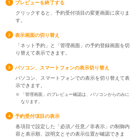
プレビューを終了する
1
クリックすると、予約受付項目の変更画面に戻りま
す。
表示画面の切り替え
2
「ネット予約」と「管理画面」の予約登録画面を切
り替えて表示できます。
パソコン、スマートフォンの表示切り替え
3
パソコン、スマートフォンでの表示を切り替えて表
示できます。
「管理画面」のプレビュー確認は、パソコンからのみに
なります。
予約受付項目の表示
4
各項目で設定した「必須／任意／非表示」の制御内
容と表示順、説明文とその表示位置が確認できま