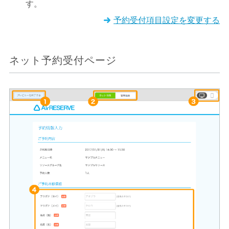
す。
予約受付項目設定を変更する
ネット予約受付ページ