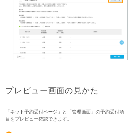
プレビュー画面の見かた
「ネット予約受付ページ」と「管理画面」の予約受付項
目をプレビュー確認できます。