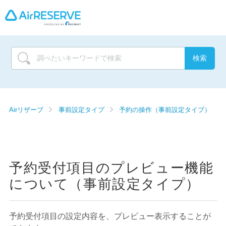
Airリザーブ
事前設定タイプ
予約の操作（事前設定タイプ）
予約受付項目のプレビュー機能
について（事前設定タイプ）
予約受付項目の設定内容を、プレビュー表示することが