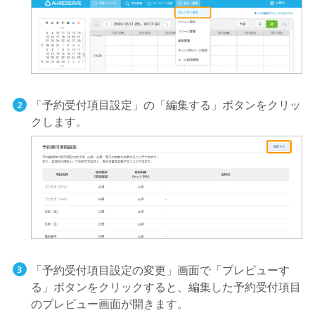
「予約受付項目設定」の「編集する」ボタンをクリッ
クします。
「予約受付項目設定の変更」画面で「プレビューす
る」ボタンをクリックすると、編集した予約受付項目
のプレビュー画面が開きます。