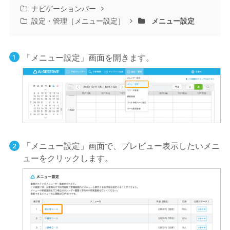
ナビゲーションバー
設定・管理［メニュー設定］
メニュー設定
「メニュー設定」画面を開きます。
「メニュー設定」画面で、プレビュー表示したいメニ
ューをクリックします。