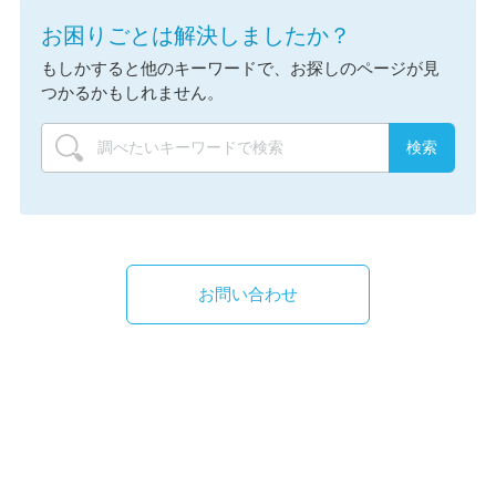
お困りごとは解決しましたか？
もしかすると他のキーワードで、お探しのページが見
つかるかもしれません。
お問い合わせ