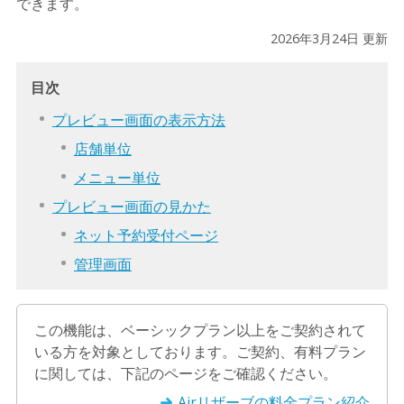
できます。
2026年3月24日 更新
目次
プレビュー画面の表示方法
店舗単位
メニュー単位
プレビュー画面の見かた
ネット予約受付ページ
管理画面
この機能は、ベーシックプラン以上をご契約されて
いる方を対象としております。ご契約、有料プラン
に関しては、下記のページをご確認ください。
Airリザーブの料金プラン紹介