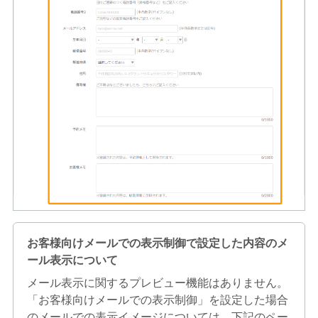
お客様向けメールでの表示制御で設定した内容のメ
ール表示について
メール表示に関するプレビュー機能はありません。
「お客様向けメールでの表示制御」を設定した場合
のメールでの表示イメージについては、下記のペー