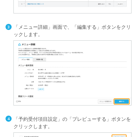
「メニュー詳細」画面で、「編集する」ボタンをクリ
ックします。
「予約受付項目設定」の「プレビューする」ボタンを
クリックします。