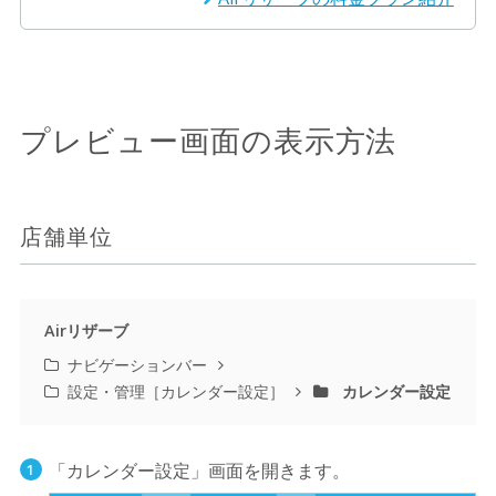
プレビュー画面の表示方法
店舗単位
Airリザーブ
ナビゲーションバー
設定・管理［カレンダー設定］
カレンダー設定
「カレンダー設定」画面を開きます。