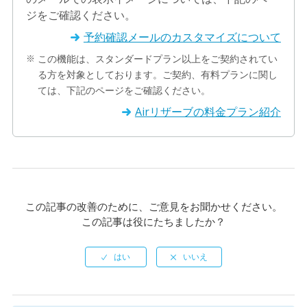
ジをご確認ください。
予約確認メールのカスタマイズについて
この機能は、スタンダードプラン以上をご契約されてい
る方を対象としております。ご契約、有料プランに関し
ては、下記のページをご確認ください。
Airリザーブの料金プラン紹介
この記事の改善のために、ご意見をお聞かせください。
この記事は役にたちましたか？