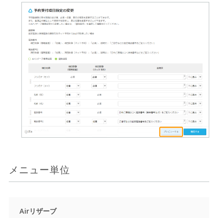
メニュー単位
Airリザーブ