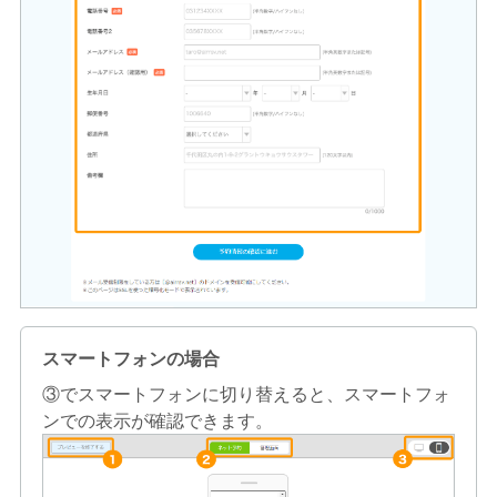
スマートフォンの場合
③でスマートフォンに切り替えると、スマートフォ
ンでの表示が確認できます。