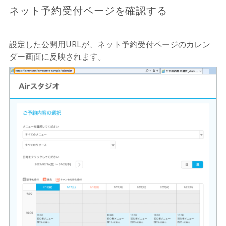
ネット予約受付ページを確認する
設定した公開用URLが、ネット予約受付ページのカレン
ダー画面に反映されます。