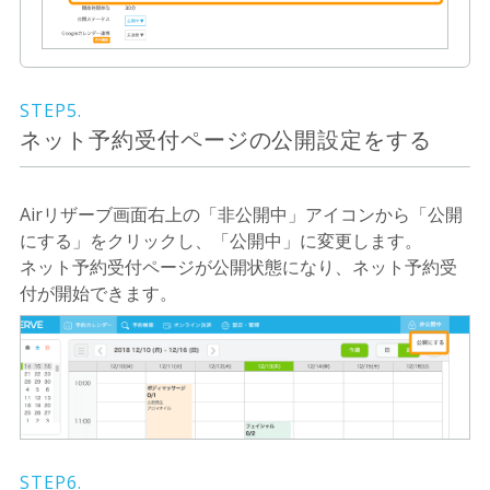
STEP5.
ネット予約受付ページの公開設定をする
Airリザーブ画面右上の「非公開中」アイコンから「公開
にする」をクリックし、「公開中」に変更します。
ネット予約受付ページが公開状態になり、ネット予約受
付が開始できます。
STEP6.