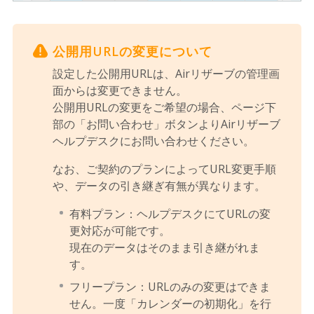
公開用URLの変更について
設定した公開用URLは、Airリザーブの管理画
面からは変更できません。
公開用URLの変更をご希望の場合、ページ下
部の「お問い合わせ」ボタンよりAirリザーブ
ヘルプデスクにお問い合わせください。
なお、ご契約のプランによってURL変更手順
や、データの引き継ぎ有無が異なります。
有料プラン：ヘルプデスクにてURLの変
更対応が可能です。
現在のデータはそのまま引き継がれま
す。
フリープラン：URLのみの変更はできま
せん。一度「カレンダーの初期化」を行