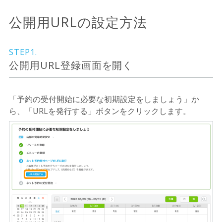
公開用URLの設定方法
STEP1.
公開用URL登録画面を開く
「予約の受付開始に必要な初期設定をしましょう」か
ら、「URLを発行する」ボタンをクリックします。