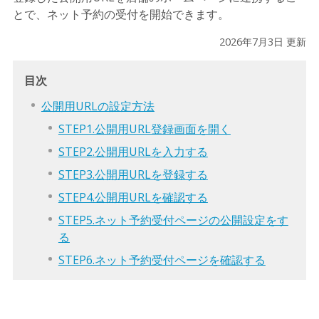
とで、ネット予約の受付を開始できます。
2026年7月3日 更新
目次
公開用URLの設定方法
STEP1.公開用URL登録画面を開く
STEP2.公開用URLを入力する
STEP3.公開用URLを登録する
STEP4.公開用URLを確認する
STEP5.ネット予約受付ページの公開設定をす
る
STEP6.ネット予約受付ページを確認する