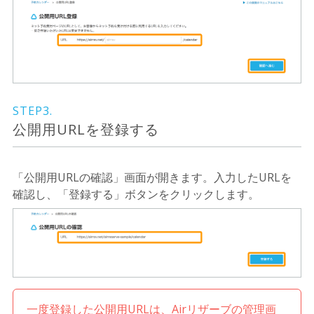
STEP3.
公開用URLを登録する
「公開用URLの確認」画面が開きます。入力したURLを
確認し、「登録する」ボタンをクリックします。
一度登録した公開用URLは、Airリザーブの管理画