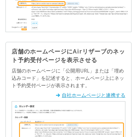
店舗のホームページにAirリザーブのネッ
ト予約受付ページを表示させる
店舗のホームページに「公開用URL」または「埋め
込みコード」を記述すると、ホームページ上にネッ
ト予約受付ページが表示されます。
自社ホームページと連携する