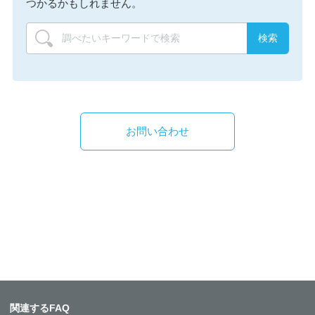
つかるかもしれません。
お問い合わせ
関連するFAQ