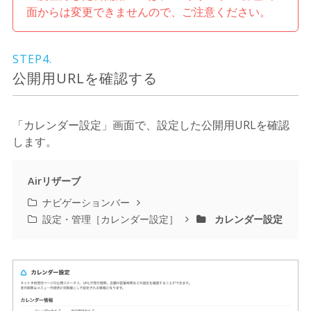
面からは変更できませんので、ご注意ください。
STEP4.
公開用URLを確認する
「カレンダー設定」画面で、設定した公開用URLを確認
します。
Airリザーブ
ナビゲーションバー
設定・管理［カレンダー設定］
カレンダー設定