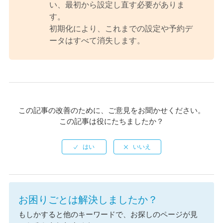
い、最初から設定し直す必要がありま
す。
初期化により、これまでの設定や予約デ
ータはすべて消失します。
この記事の改善のために、ご意見をお聞かせください。
この記事は役にたちましたか？
お困りごとは解決しましたか？
もしかすると他のキーワードで、お探しのページが見