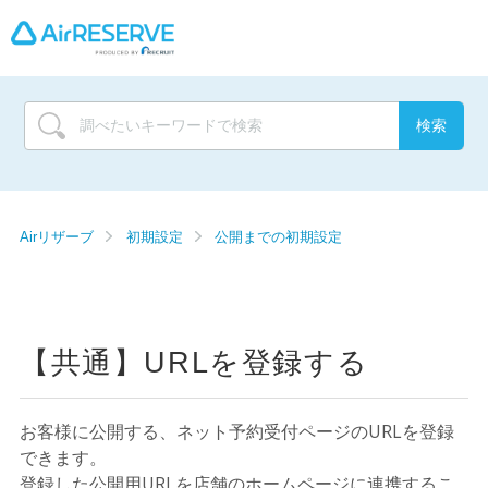
Airリザーブ
初期設定
公開までの初期設定
【共通】URLを登録する
お客様に公開する、ネット予約受付ページのURLを登録
できます。
登録した公開用URLを店舗のホームページに連携するこ