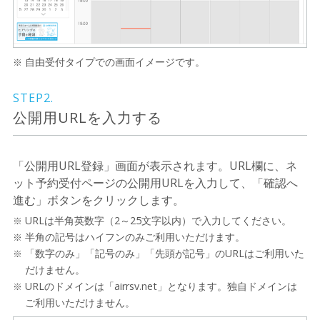
自由受付タイプでの画面イメージです。
STEP2.
公開用URLを入力する
「公開用URL登録」画面が表示されます。URL欄に、ネ
ット予約受付ページの公開用URLを入力して、「確認へ
進む」ボタンをクリックします。
URLは半角英数字（2～25文字以内）で入力してください。
半角の記号はハイフンのみご利用いただけます。
「数字のみ」「記号のみ」「先頭が記号」のURLはご利用いた
だけません。
URLのドメインは「airrsv.net」となります。独自ドメインは
ご利用いただけません。